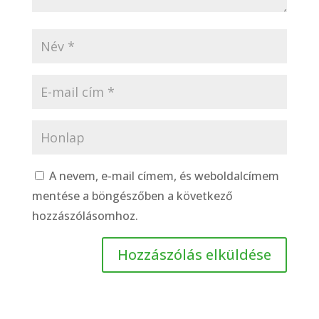
A nevem, e-mail címem, és weboldalcímem
mentése a böngészőben a következő
hozzászólásomhoz.
Hozzászólás elküldése